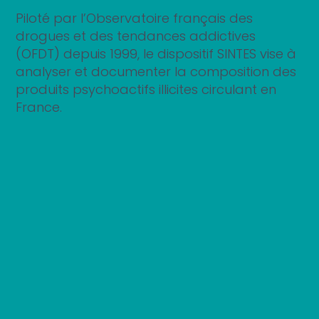
Piloté par l’Observatoire français des
drogues et des tendances addictives
(OFDT) depuis 1999, le dispositif SINTES vise à
analyser et documenter la composition des
produits psychoactifs illicites circulant en
France.