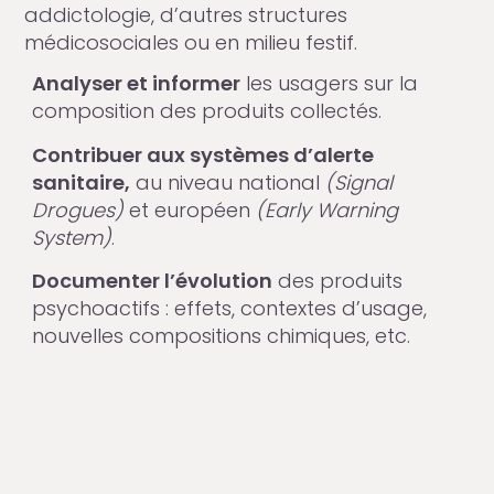
addictologie, d’autres structures
médicosociales ou en milieu festif.
Analyser et informer
les usagers sur la
composition des produits collectés.
Contribuer aux systèmes d’alerte
sanitaire,
au niveau national
(Signal
Drogues)
et européen
(Early Warning
System)
.
Documenter l’évolution
des produits
psychoactifs : effets, contextes d’usage,
nouvelles compositions chimiques, etc.