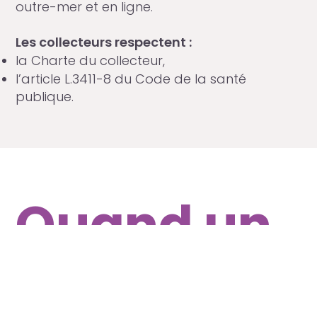
outre-mer et en ligne.
Les collecteurs respectent :
la Charte du collecteur,
l’article L.3411-8 du Code de la santé
publique.
Quand un
produit