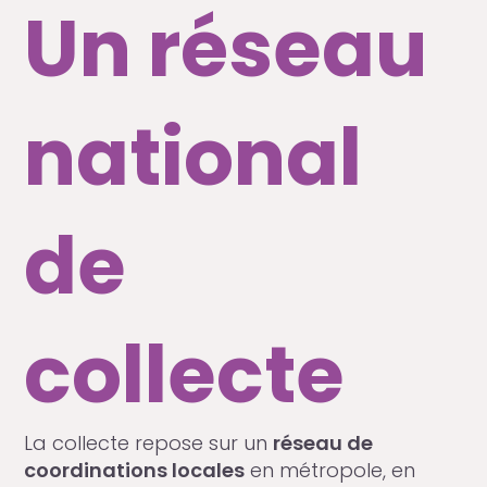
Un réseau
national
de
collecte
La collecte repose sur un
réseau de
coordinations locales
en métropole, en