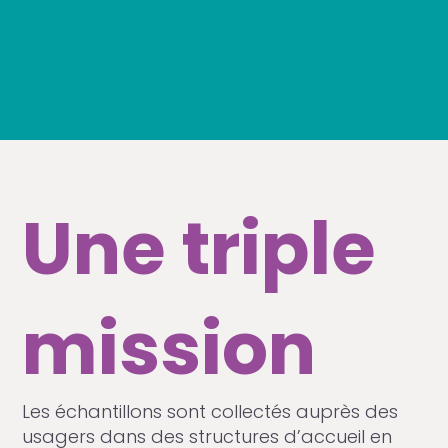
Une triple
mission
Les échantillons sont collectés auprès des
usagers dans des structures d’accueil en