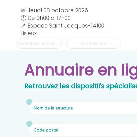
📅 Jeudi 08 octobre 2026
🕘 De 9h00 à 17h00
📍 Espace Saint Jacques-14100
Lisieux
Visualisez le programme
Inscrivez vous !
Annuaire en li
Retrouvez les dispositifs spéciali