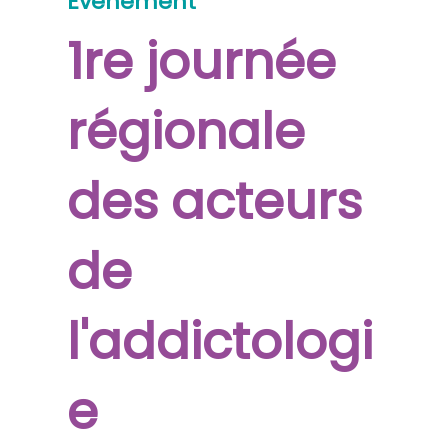
Événement
1re journée
régionale
des acteurs
de
l'addictologi
e