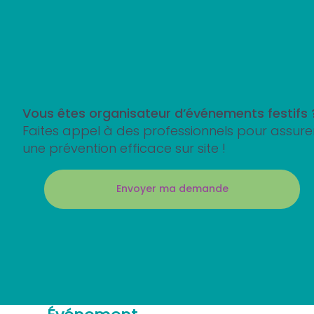
Vous êtes organisateur d’événements festifs
Faites appel à des professionnels pour assure
une prévention efficace sur site !
Envoyer ma demande