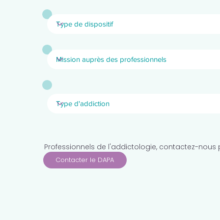
Professionnels de l'addictologie, contactez-nous 
Contacter le DAPA