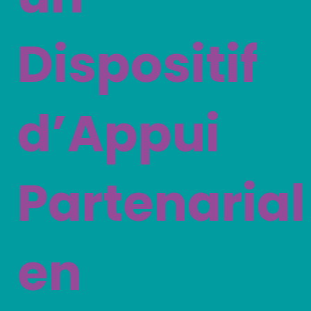
Dispositif
d’Appui
Partenarial
en