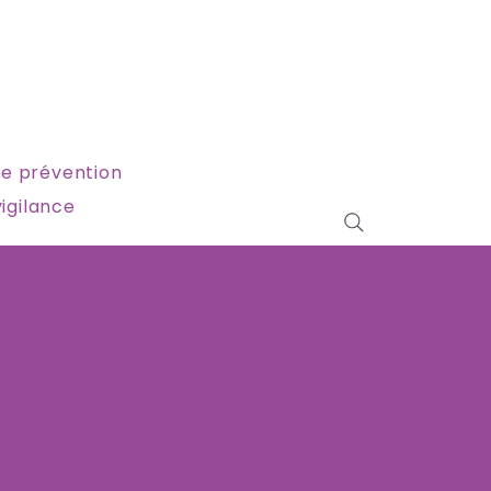
e prévention
igilance