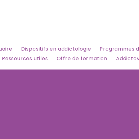
uaire
Dispositifs en addictologie
Programmes d
Ressources utiles
Offre de formation
Addictov